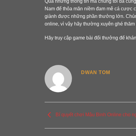
Qua những thông tin mà chúng tôi đã cung 
Nam để thỏa mãn niềm đam mê cá cược củ
giành được những phần thưởng lớn. Chúng t
online, vì vậy hãy thường xuyên ghé thăm 
Hãy truy cập game bài đổi thưởng để khám
DWAN TOM
Bí quyết chơi Mậu Binh Online cho 