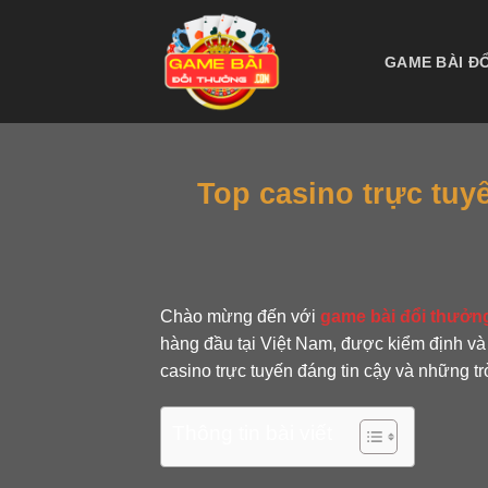
Chuyển
đến
GAME BÀI Đ
nội
dung
Top casino trực tuy
Chào mừng đến với
game bài đổi thưởn
hàng đầu tại Việt Nam, được kiểm định và
casino trực tuyến đáng tin cậy và những trò
Thông tin bài viết