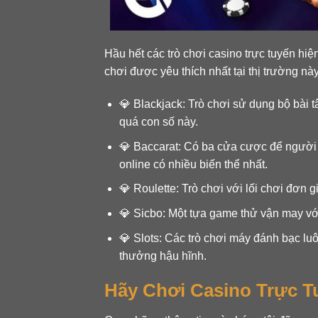
Hầu hết các trò chơi casino trực tuyến hiệ
chơi được yêu thích nhất tại thị trường này
💎 Blackjack: Trò chơi sử dụng bộ bài 
quá con số này.
💎 Baccarat: Có ba cửa cược để người 
online có nhiều biến thể nhất.
💎 Roulette: Trò chơi với lối chơi đơn
💎 Sicbo: Một tựa game thử vận may vớ
💎 Slots: Các trò chơi máy đánh bạc lu
thưởng hậu hĩnh.
Hãy Chơi Casino Trực T