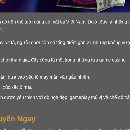
n có trên thế giới cũng có mặt tại Việt Nam. Dưới đây là những t
:
tây 52 lá, người chơi cần có tổng điểm gần 21 nhưng không vượ
chơi tham gia, đây cũng là một trong những tựa game casino
 giản, dựa vào yếu tố may mắn và ngẫu nhiên.
i xúc xắc 6 mặt.
ôn được yêu thích với đồ họa đẹp, gameplay thú vị và chế độ trả
uyến Ngay