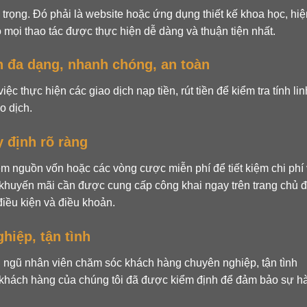
n trọng. Đó phải là website hoặc ứng dụng thiết kế khoa học, hiệ
 mọi thao tác được thực hiện dễ dàng và thuận tiện nhất.
h đa dạng, nhanh chóng, an toàn
ệc thực hiện các giao dịch nạp tiền, rút tiền để kiểm tra tính lin
o dịch.
y định rõ ràng
m nguồn vốn hoặc các vòng cược miễn phí để tiết kiệm chi phí
a khuyến mãi cần được cung cấp công khai ngay trên trang chủ 
điều kiện và điều khoản.
hiệp, tận tình
ội ngũ nhân viên chăm sóc khách hàng chuyên nghiệp, tận tình
rợ khách hàng của chúng tôi đã được kiểm định để đảm bảo sự hà