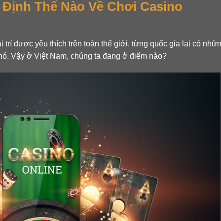
 Định Thế Nào Về Chơi Casino
 trí được yêu thích trên toàn thế giới, từng quốc gia lại có nhữ
nó. Vậy ở Việt Nam, chúng ta đang ở điểm nào?