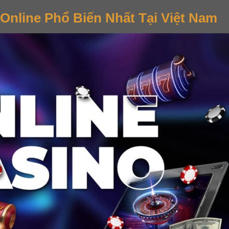
Online Phổ Biến Nhất Tại Việt Nam