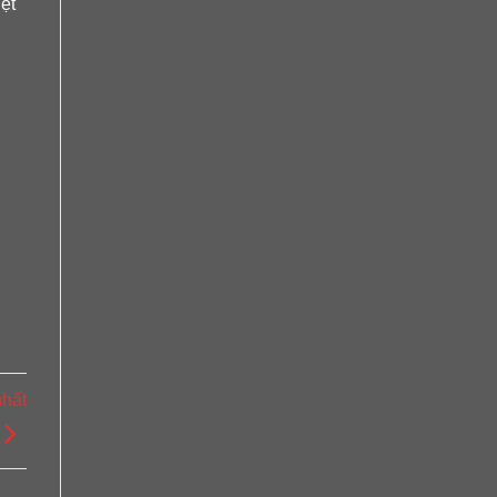
ệt
nhất