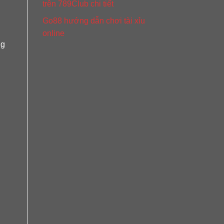
trên 789Club chi tiết
Go88 hướng dẫn chơi tài xỉu
online
ng