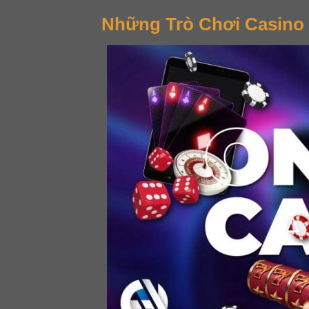
Những Trò Chơi Casino 