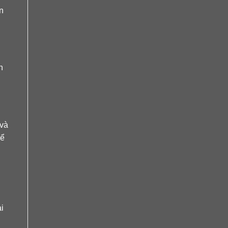
n
h
 và
để
i